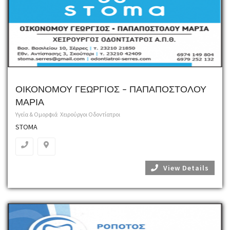
ΟΙΚΟΝΟΜΟΥ ΓΕΩΡΓΙΟΣ – ΠΑΠΑΠΟΣΤΟΛΟΥ
ΜΑΡΙΑ
Υγεία & Ομορφιά
Χειρούργοι Οδοντίατροι
STOMA
View Details