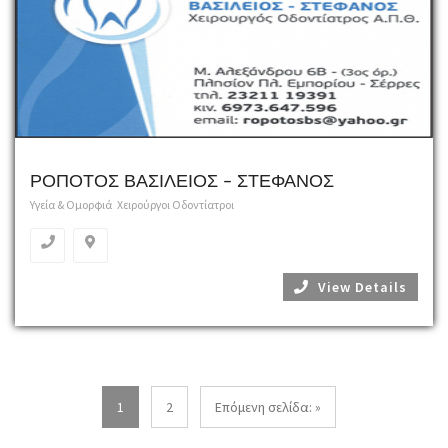
ΡΟΠΟΤΟΣ ΒΑΣΙΛΕΙΟΣ – ΣΤΕΦΑΝΟΣ
Υγεία & Ομορφιά
Χειρούργοι Οδοντίατροι
View Details
1
2
Επόμενη σελίδα: »