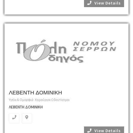
View Details
ΛΕΒΕΝΤΗ ΔΟΜΙΝΙΚΗ
Υγεία & Ομορφιά
Χειρούργοι Οδοντίατροι
ΛΕΒΕΝΤΗ ΔΟΜΙΝΙΚΗ
View Details