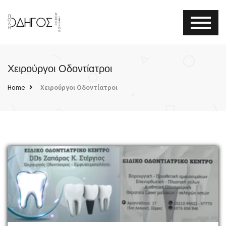
Χειρούργοι Οδοντίατροι
Home
Χειρούργοι Οδοντίατροι