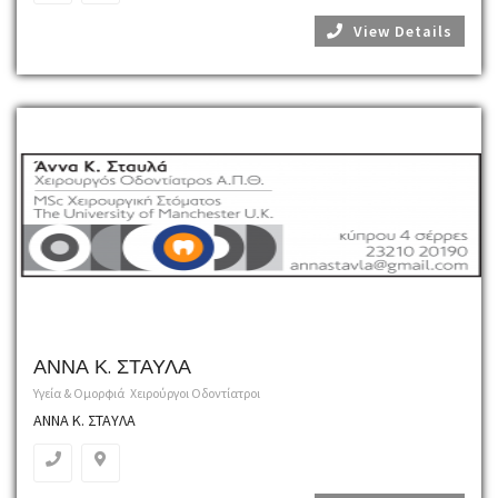
View Details
ΑΝΝΑ Κ. ΣΤΑΥΛΑ
Υγεία & Ομορφιά
Χειρούργοι Οδοντίατροι
ΑΝΝΑ Κ. ΣΤΑΥΛΑ