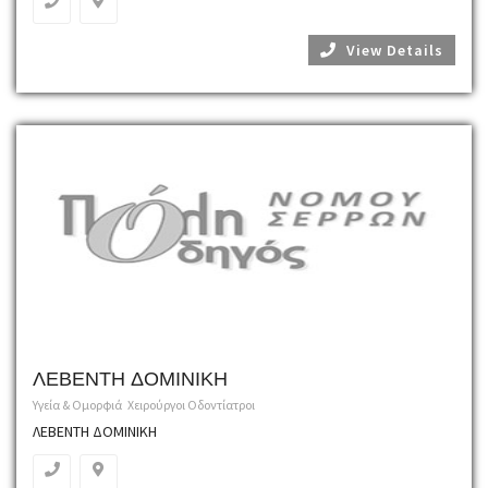
View Details
ΛΕΒΕΝΤΗ ΔΟΜΙΝΙΚΗ
Υγεία & Ομορφιά
Χειρούργοι Οδοντίατροι
ΛΕΒΕΝΤΗ ΔΟΜΙΝΙΚΗ