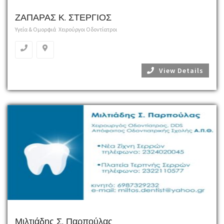
ΖΑΠΑΡΑΣ Κ. ΣΤΕΡΓΙΟΣ
Υγεία & Ομορφιά
Χειρούργοι Οδοντίατροι
View Details
Μιλτιάδης Σ. Παρπούλας