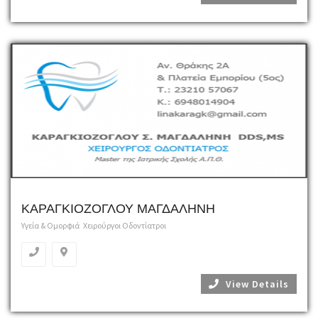
ΚΑΡΑΓΚΙΟΖΟΓΛΟΥ ΜΑΓΔΑΛΗΝΗ
Υγεία & Ομορφιά
Χειρούργοι Οδοντίατροι
View Details