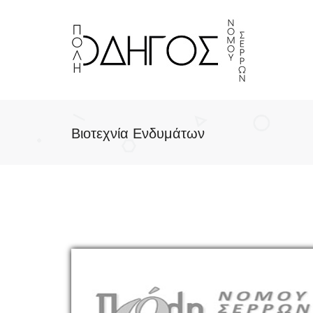
Βιοτεχνία Ενδυμάτων