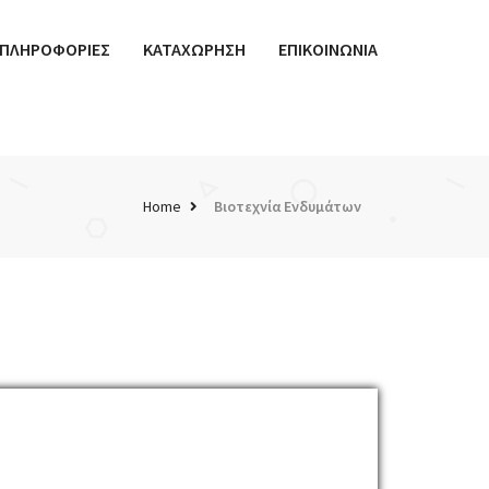
ΠΛΗΡΟΦΟΡΙΕΣ
ΚΑΤΑΧΩΡΗΣΗ
ΕΠΙΚΟΙΝΩΝΙΑ
Home
Βιοτεχνία Ενδυμάτων