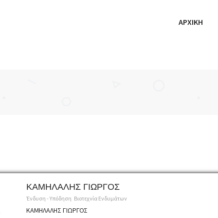
ΑΡΧΙΚΗ
ΚΑΜΗΛΑΛΗΣ ΓΙΩΡΓΟΣ
Ένδυση - Υπόδηση
Βιοτεχνία Ενδυμάτων
ΚΑΜΗΛΑΛΗΣ ΓΙΩΡΓΟΣ