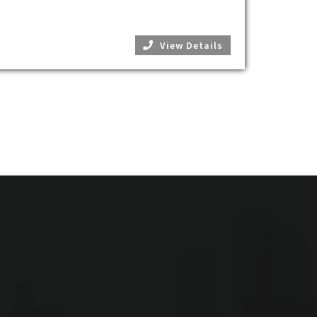
View Details