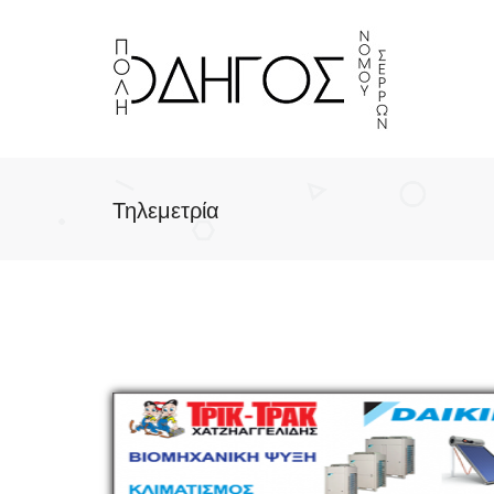
Τηλεμετρία