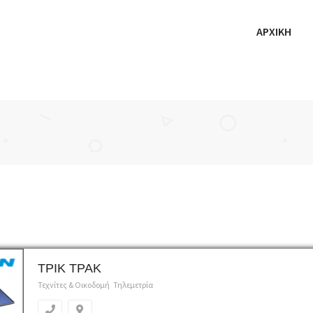
ΑΡΧΙΚΗ
ΤΡΙΚ ΤΡΑΚ
Τεχνίτες & Οικοδομή
Τηλεμετρία