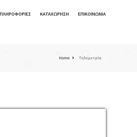
ΠΛΗΡΟΦΟΡΙΕΣ
ΚΑΤΑΧΩΡΗΣΗ
ΕΠΙΚΟΙΝΩΝΙΑ
Home
Τηλεμετρία