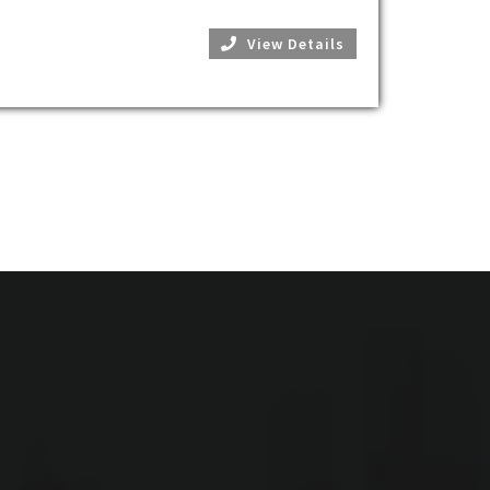
View Details