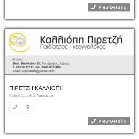
View Details
ΠΙΡΕΤΖΗ ΚΑΛΛΙΟΠΗ
Υγεία & Ομορφιά
Παιδίατροι
View Details