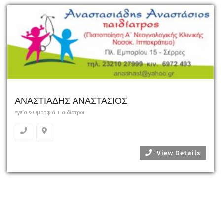
ΑΝΑΣΤΙΑΔΗΣ ΑΝΑΣΤΑΣΙΟΣ
Υγεία & Ομορφιά
Παιδίατροι
View Details