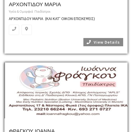
ΑΡΧΟΝΤΙΔΟΥ ΜΑΡΙΑ
Υγεία & Ομορφιά
Παιδίατροι
ΑΡΧΟΝΤΙΔΟΥ ΜΑΡΙΑ (ΚΑΙ ΚΑΤ’ ΟΙΚΟΝ ΕΠΙΣΚΕΨΕΙΣ)
View Details
ΦΡΑΓΚΟΥ ΙΩΑΝΝΑ