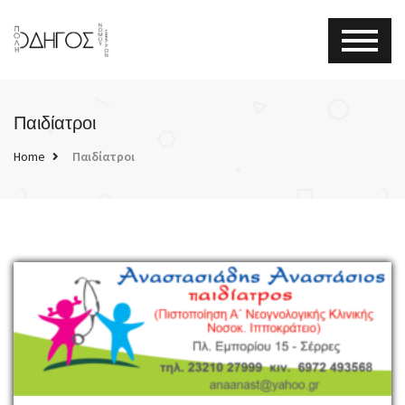
Παιδίατροι
Home
Παιδίατροι