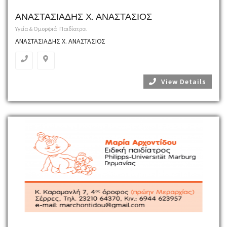
ΑΝΑΣΤΑΣΙΑΔΗΣ Χ. ΑΝΑΣΤΑΣΙΟΣ
Υγεία & Ομορφιά
Παιδίατροι
ΑΝΑΣΤΑΣΙΑΔΗΣ Χ. ΑΝΑΣΤΑΣΙΟΣ
View Details