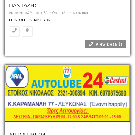
ΠΑΝΤΑΖΗΣ
Αυτοκίνητο & Μοτοσυκλέτα
Ορυκτέλαια - Λιπαντικά
ΕΙΣΑΓΩΓΕΣ ΛΙΠΑΝΤΙΚΩΝ
View Details
AUTOLUBE 24