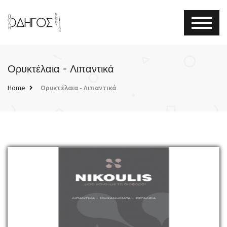
Ορυκτέλαια - Λιπαντικά
Home
Ορυκτέλαια - Λιπαντικά