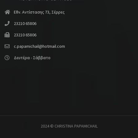
Εθν. Αντίστασης 73, Σέρρες
23210 65806
23210 65806
c.papamichail@hotmail.com
Δευτέρα - Σάββατο
2024 © CHRISTINA PAPAMICHAIL