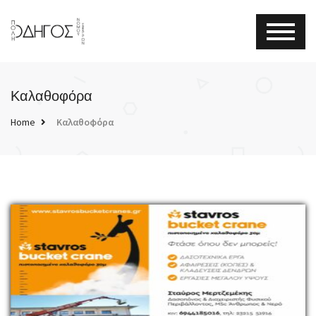
Καλαθοφόρα
Home
Καλαθοφόρα