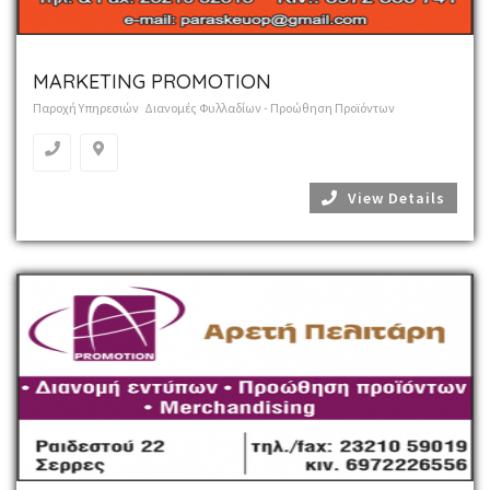
MARKETING PROMOTION
Παροχή Υπηρεσιών
Διανομές Φυλλαδίων - Προώθηση Προϊόντων
View Details