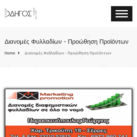
Διανομές Φυλλαδίων - Προώθηση Προϊόντων
Home
Διανομές Φυλλαδίων - Προώθηση Προϊόντων