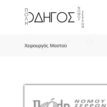
Χειρουργός Μαστού