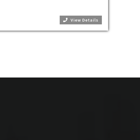
View Details