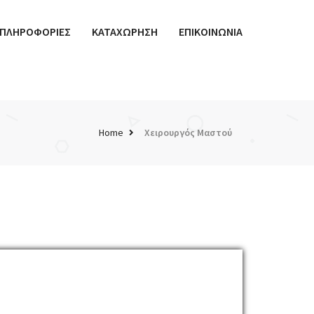
ΠΛΗΡΟΦΟΡΙΕΣ
ΚΑΤΑΧΩΡΗΣΗ
ΕΠΙΚΟΙΝΩΝΙΑ
Home
Χειρουργός Μαστού