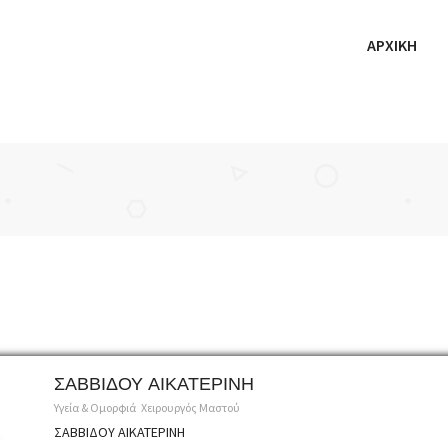
ΑΡΧΙΚΗ
ΣΑΒΒΙΔΟΥ ΑΙΚΑΤΕΡΙΝΗ
Υγεία & Ομορφιά
Χειρουργός Μαστού
ΣΑΒΒΙΔΟΥ ΑΙΚΑΤΕΡΙΝΗ