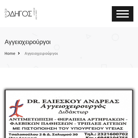
Αγγειοχειρούργοι
Home
Αγγειοχειρούργοι