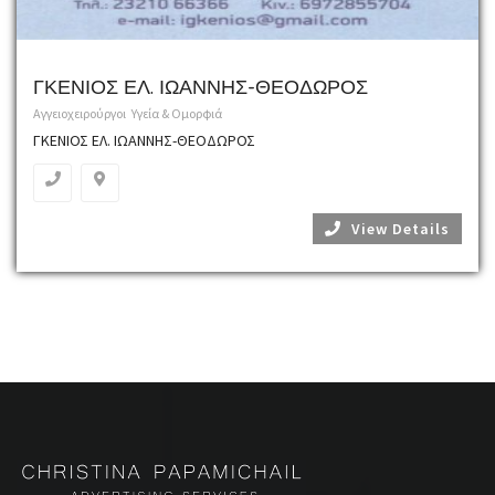
ΓΚΕΝΙΟΣ ΕΛ. ΙΩΑΝΝΗΣ-ΘΕΟΔΩΡΟΣ
Αγγειοχειρούργοι
Υγεία & Ομορφιά
ΓΚΕΝΙΟΣ ΕΛ. ΙΩΑΝΝΗΣ-ΘΕΟΔΩΡΟΣ
View Details