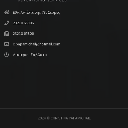
Εθν. Αντίστασης 73, Σέρρες
23210 65806
23210 65806
c.papamichail@hotmail.com
Δευτέρα - Σάββατο
2024 © CHRISTINA PAPAMICHAIL