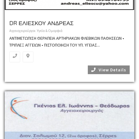
DR ΕΛΙΕΣΚΟΥ ΑΝΔΡΕΑΣ
Αγγειοχειρούργοι
Υγεία & Ομορφιά
ΑΝΤΙΜΕΤΩΠΙΣΗ ΘΕΡΑΠΕΙΑ ΑΡΤΗΡΙΑΚΩΝ ΦΛΕΒΙΚΩΝ ΠΑΘΗΣΕΩΝ •
ΤΡΙΠΛΕΞ ΑΓΓΕΙΩΝ • ΠΙΣΤΟΠΟΙΗΣΗ ΤΟΥ ΥΠ. ΥΓΕΙΑΣ...
View Details