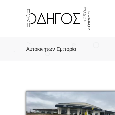
Αυτοκινήτων Εμπορία