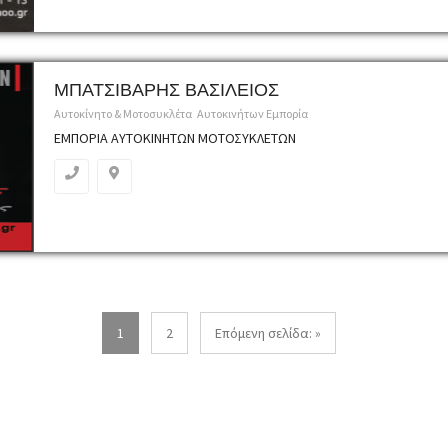
ΜΠΑΤΣΙΒΑΡΗΣ ΒΑΣΙΛΕΙΟΣ
Αυτοκίνητο & Μοτοσυκλέτα
Αυτοκινήτων Εμπορία
ΕΜΠΟΡΙΑ ΑΥΤΟΚΙΝΗΤΩΝ ΜΟΤΟΣΥΚΛΕΤΩΝ
1
2
Επόμενη σελίδα: »