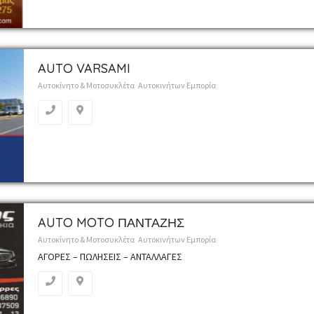
AUTO VARSAMI
Αυτοκίνητο & Μοτοσυκλέτα
Αυτοκινήτων Εμπορία
AUTO MOTO ΠΑΝΤΑΖΗΣ
Αυτοκίνητο & Μοτοσυκλέτα
Αυτοκινήτων Εμπορία
ΑΓΟΡΕΣ – ΠΩΛΗΣΕΙΣ – ΑΝΤΑΛΛΑΓΕΣ