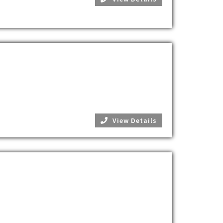
View Details