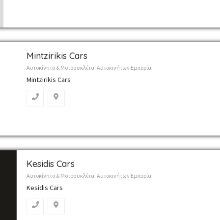
Mintzirikis Cars
Αυτοκίνητο & Μοτοσυκλέτα
Αυτοκινήτων Εμπορία
Mintzirikis Cars
Kesidis Cars
Αυτοκίνητο & Μοτοσυκλέτα
Αυτοκινήτων Εμπορία
Kesidis Cars