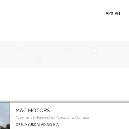
ΑΡΧΙΚΗ
MAC MOTORS
Αυτοκίνητο & Μοτοσυκλέτα
Αυτοκινήτων Εμπορία
OPEL-HYUNDAI-VOLVO-ΚΙΑ