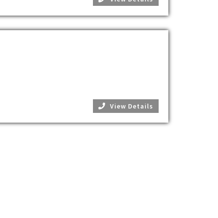
View Details