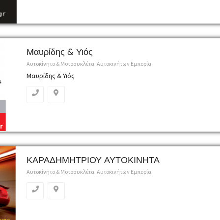
Μαυρίδης & Υιός
Αυτοκίνητο & Μοτοσυκλέτα
Αυτοκινήτων Εμπορία
Μαυρίδης & Υιός
ΚΑΡΑΔΗΜΗΤΡΙΟΥ ΑΥΤΟΚΙΝΗΤΑ
Αυτοκίνητο & Μοτοσυκλέτα
Αυτοκινήτων Εμπορία