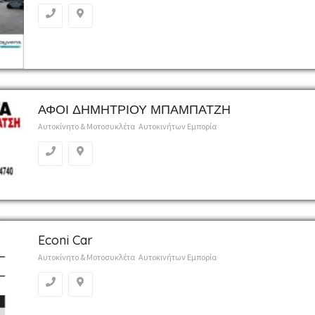
ΑΦΟΙ ΔΗΜΗΤΡΙΟΥ ΜΠΑΜΠΑΤΖΗ
Αυτοκίνητο & Μοτοσυκλέτα
Αυτοκινήτων Εμπορία
Econi Car
Αυτοκίνητο & Μοτοσυκλέτα
Αυτοκινήτων Εμπορία