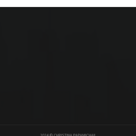
2024 © CHRISTINA PAPAMICHAIL