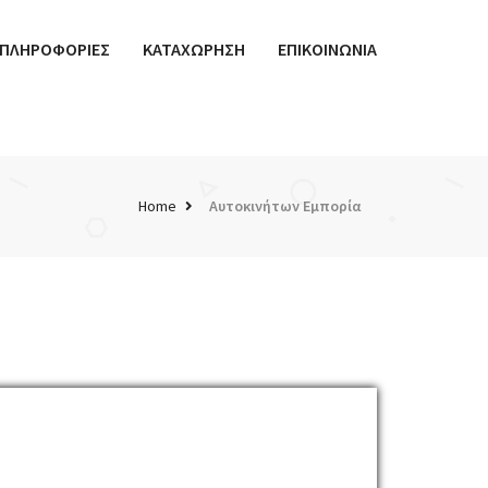
ΠΛΗΡΟΦΟΡΙΕΣ
ΚΑΤΑΧΩΡΗΣΗ
ΕΠΙΚΟΙΝΩΝΙΑ
Home
Αυτοκινήτων Εμπορία