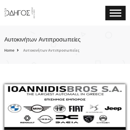
Αυτοκινήτων Αντιπροσωπείες
Home
Αυτοκινήτων Αντιπροσωπείες