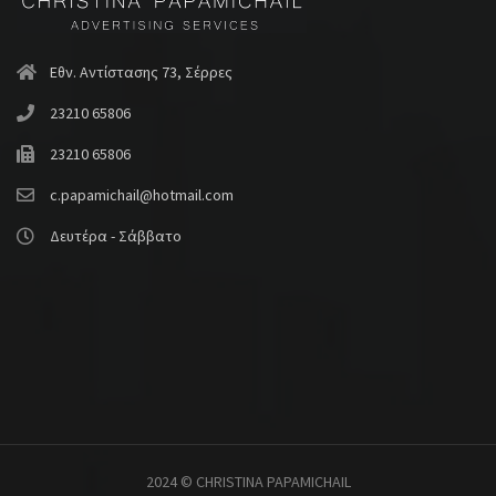
Εθν. Αντίστασης 73, Σέρρες
23210 65806
23210 65806
c.papamichail@hotmail.com
Δευτέρα - Σάββατο
2024 © CHRISTINA PAPAMICHAIL