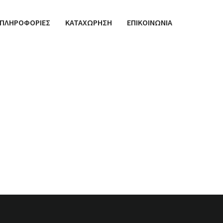
ΠΛΗΡΟΦΟΡΙΕΣ
ΚΑΤΑΧΩΡΗΣΗ
ΕΠΙΚΟΙΝΩΝΙΑ