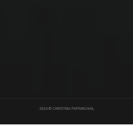
2024 © CHRISTINA PAPAMICHAIL