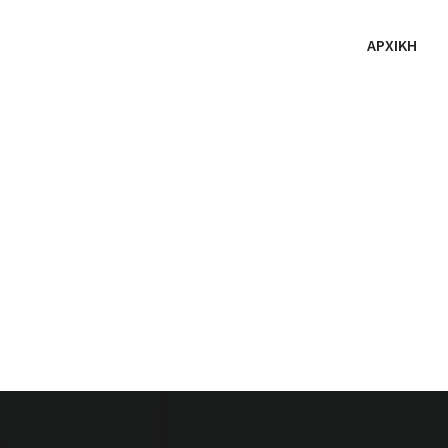
ΑΡΧΙΚΗ