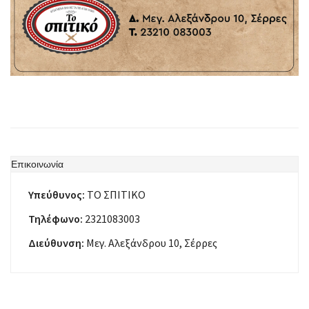
Επικοινωνία
Υπεύθυνος:
ΤΟ ΣΠΙΤΙΚΟ
Τηλέφωνο:
2321083003
Διεύθυνση:
Μεγ. Αλεξάνδρου 10, Σέρρες