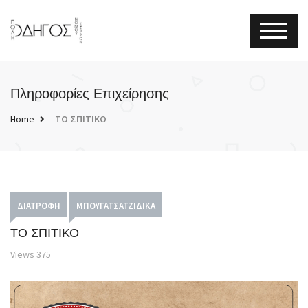
Πληροφορίες Επιχείρησης
Home
ΤΟ ΣΠΙΤΙΚΟ
ΔΙΑΤΡΟΦΉ
ΜΠΟΥΓΑΤΣΑΤΖΊΔΙΚΑ
ΤΟ ΣΠΙΤΙΚΟ
Views
375