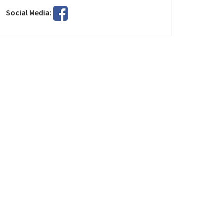
Social Media: