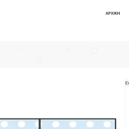
ΑΡΧΙΚΗ
Ε