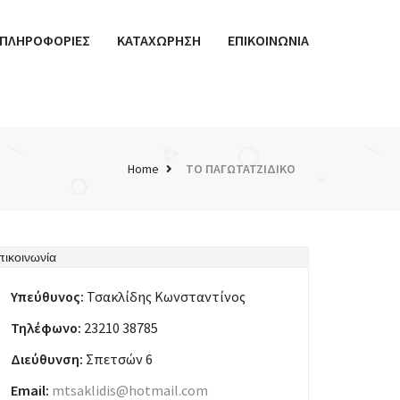
ΠΛΗΡΟΦΟΡΙΕΣ
ΚΑΤΑΧΩΡΗΣΗ
ΕΠΙΚΟΙΝΩΝΙΑ
Home
ΤΟ ΠΑΓΩΤΑΤΖΙΔΙΚΟ
πικοινωνία
Υπεύθυνος:
Τσακλίδης Κωνσταντίνος
Τηλέφωνο:
23210 38785
Διεύθυνση:
Σπετσών 6
Email:
mtsaklidis@hotmail.com