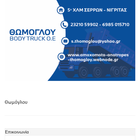
Θωμόγλου
Επικοινωνία