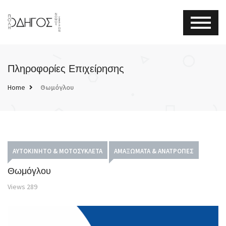
Πληροφορίες Επιχείρησης
Home
Θωμόγλου
ΑΥΤΟΚΊΝΗΤΟ & ΜΟΤΟΣΥΚΛΈΤΑ
ΑΜΑΞΏΜΑΤΑ & ΑΝΑΤΡΟΠΈΣ
Θωμόγλου
Views
289