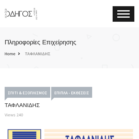
Πληροφορίες Επιχείρησης
Home
ΤΑΦΛΑΝΙΔΗΣ
ΣΠΊΤΙ & ΕΞΟΠΛΙΣΜΌΣ
ΈΠΙΠΛΑ - ΕΚΘΈΣΕΙΣ
ΤΑΦΛΑΝΙΔΗΣ
Views
240