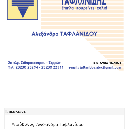
Επικοινωνία
Υπεύθυνος:
Αλεξάνδρα Ταφλανίδου