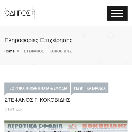
Πληροφορίες Επιχείρησης
Home
ΣΤΕΦΑΝΟΣ Γ. ΚΟΚΟΒΙΔΗΣ
ΓΕΩΡΓΙΚΆ ΜΗΧΑΝΉΜΑΤΑ & ΕΦΌΔΙΑ
ΓΕΩΡΓΙΚΆ ΕΦΌΔΙΑ
ΣΤΕΦΑΝΟΣ Γ. ΚΟΚΟΒΙΔΗΣ
Views
225