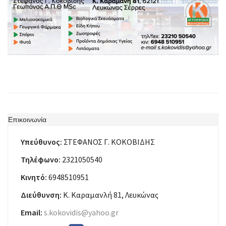
Επικοινωνία
Υπεύθυνος:
ΣΤΕΦΑΝΟΣ Γ. ΚΟΚΟΒΙΔΗΣ
Τηλέφωνο:
2321050540
Κινητό:
6948510951
Διεύθυνση:
Κ. Καραμανλή 81, Λευκώνας
Email:
s.kokovidis@yahoo.gr