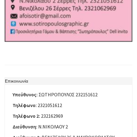
Επικοινωνία
Υπεύθυνος:
ΣΩΤΗΡΟΠΟΥΛΟΣ 232151612
Τηλέφωνο:
2321051612
Τηλέφωνο 2:
232162969
Διεύθυνση:
Ν.ΝΙΚΟΛΑΟΥ 2