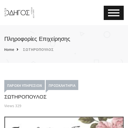
Πληροφορίες Επιχείρησης
Home
ΣΩΤΗΡΟΠΟΥΛΟΣ
ΠΑΡΟΧΉ ΥΠΗΡΕΣΙΏΝ
ΠΡΟΣΚΛΗΤΉΡΙΑ
ΣΩΤΗΡΟΠΟΥΛΟΣ
Views
329