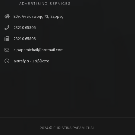
Εθν. Αντίστασης 73, Σέρρες
23210 65806
23210 65806
c.papamichail@hotmail.com
Δευτέρα - Σάββατο
2024 © CHRISTINA PAPAMICHAIL