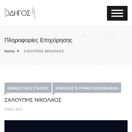
Πληροφορίες Επιχείρησης
Home
ΣΑΛΟΥΠΗΣ ΝΙΚΟΛΑΟΣ
ΑΣΦΑΛΙΣΤΙΚΈΣ ΕΤΑΙΡΊΕΣ
ΑΣΦΆΛΕΙΕΣ & ΧΡΗΜΑΤΟΟΙΚΟΝΟΜΙΚΆ
ΣΑΛΟΥΠΗΣ ΝΙΚΟΛΑΟΣ
Views
610