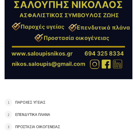
ΠΑΡΟΧΕΣ ΥΓΕΙΑΣ
ΕΠΕΝΔΥΤΙΚΑ ΠΛΑΝΑ
ΠΡΟΣΤΑΣΙΑ ΟΙΚΟΓΕΝΕΙΑΣ