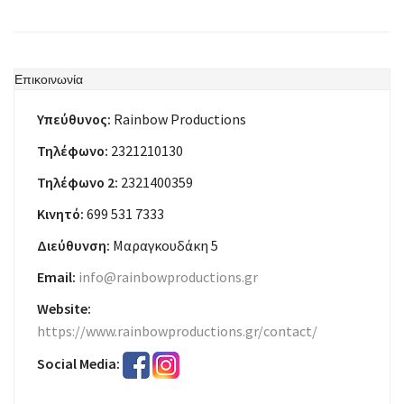
Επικοινωνία
Υπεύθυνος:
Rainbow Productions
Τηλέφωνο:
2321210130
Τηλέφωνο 2:
2321400359
Κινητό:
699 531 7333
Διεύθυνση:
Μαραγκουδάκη 5
Email:
info@rainbowproductions.gr
Website:
https://www.rainbowproductions.gr/contact/
Social Media: