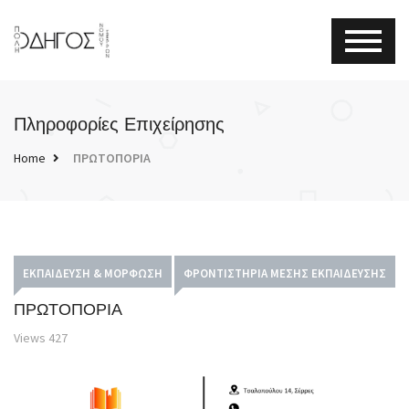
Πληροφορίες Επιχείρησης
Home
ΠΡΩΤΟΠΟΡΙΑ
ΕΚΠΑΊΔΕΥΣΗ & ΜΌΡΦΩΣΗ
ΦΡΟΝΤΙΣΤΉΡΙΑ ΜΈΣΗΣ ΕΚΠΑΊΔΕΥΣΗΣ
ΠΡΩΤΟΠΟΡΙΑ
Views
427