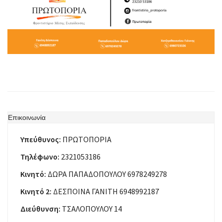
Επικοινωνία
Υπεύθυνος:
ΠΡΩΤΟΠΟΡΙΑ
Τηλέφωνο:
2321053186
Κινητό:
ΔΩΡΑ ΠΑΠΑΔΟΠΟΥΛΟΥ 6978249278
Κινητό 2:
ΔΕΣΠΟΙΝΑ ΓΑΝΙΤΗ 6948992187
Διεύθυνση:
ΤΣΑΛΟΠΟΥΛΟΥ 14