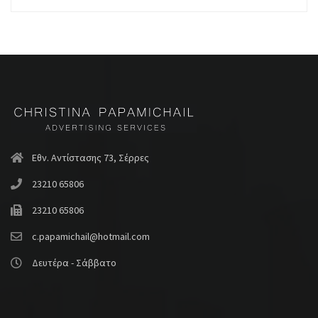
Εθν. Αντίστασης 73, Σέρρες
23210 65806
23210 65806
c.papamichail@hotmail.com
Δευτέρα - Σάββατο