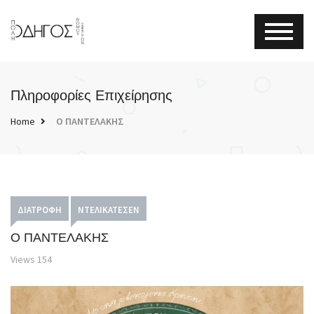
Πληροφορίες Επιχείρησης
Home
Ο ΠΑΝΤΕΛΑΚΗΣ
ΔΙΑΤΡΟΦΉ
ΝΤΕΛΙΚΑΤΈΣΕΝ
Ο ΠΑΝΤΕΛΑΚΗΣ
Views
154