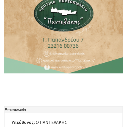
Επικοινωνία
Υπεύθυνος:
Ο ΠΑΝΤΕΛΑΚΗΣ