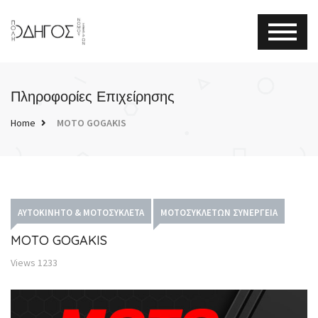
Πληροφορίες Επιχείρησης
Home
MOTO GOGAKIS
ΑΥΤΟΚΊΝΗΤΟ & ΜΟΤΟΣΥΚΛΈΤΑ
ΜΟΤΟΣΥΚΛΕΤΏΝ ΣΥΝΕΡΓΕΊΑ
MOTO GOGAKIS
Views
1233