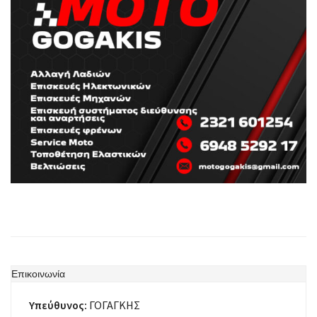
Επικοινωνία
Υπεύθυνος:
ΓΟΓΑΓΚΗΣ