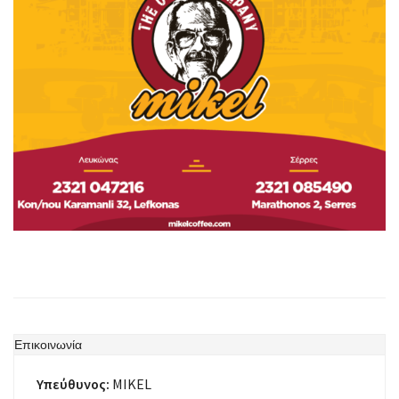
Επικοινωνία
Υπεύθυνος:
MIKEL