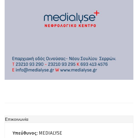
Επικοινωνία
Υπεύθυνος:
MEDIALYSE