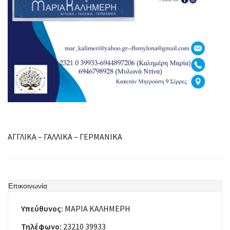
ΑΓΓΛΙΚΑ – ΓΑΛΛΙΚΑ – ΓΕΡΜΑΝΙΚΑ
Επικοινωνία
Υπεύθυνος:
ΜΑΡΙΑ ΚΑΛΗΜΕΡΗ
Τηλέφωνο:
23210 39933