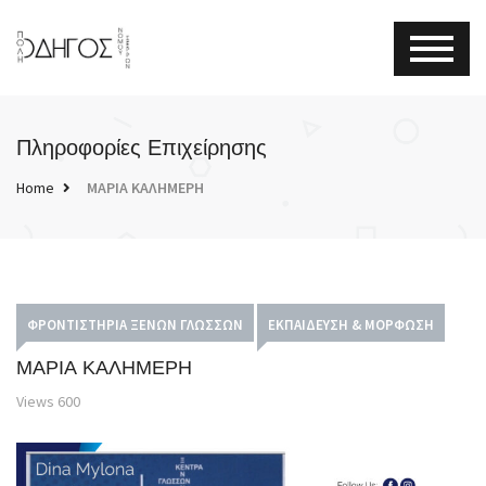
Πληροφορίες Επιχείρησης
Home
ΜΑΡΙΑ ΚΑΛΗΜΕΡΗ
ΦΡΟΝΤΙΣΤΉΡΙΑ ΞΈΝΩΝ ΓΛΩΣΣΏΝ
ΕΚΠΑΊΔΕΥΣΗ & ΜΌΡΦΩΣΗ
ΜΑΡΙΑ ΚΑΛΗΜΕΡΗ
Views
600