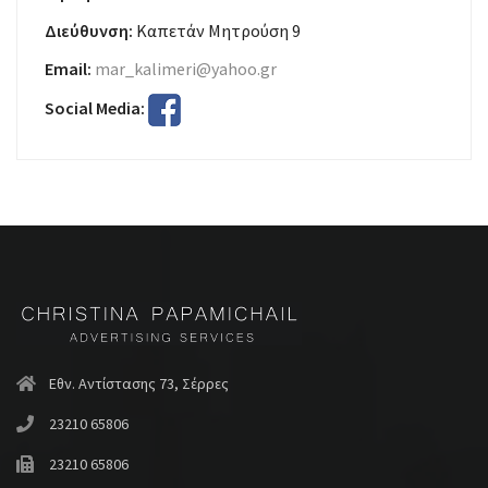
Διεύθυνση:
Καπετάν Μητρούση 9
Email:
mar_kalimeri@yahoo.gr
Social Media:
Εθν. Αντίστασης 73, Σέρρες
23210 65806
23210 65806