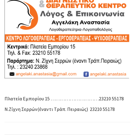
Πλατεία Εμπορίου 15 …………………………23210 55178
Ν.Ζίχνη Σερρών(έναντι Τράπ. Πειραιώς) 23210 55178