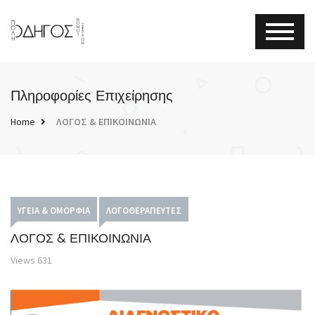
Πληροφορίες Επιχείρησης
Home
ΛΟΓΟΣ & ΕΠΙΚΟΙΝΩΝΙΑ
ΥΓΕΊΑ & ΟΜΟΡΦΙΆ
ΛΟΓΟΘΕΡΑΠΕΥΤΈΣ
ΛΟΓΟΣ & ΕΠΙΚΟΙΝΩΝΙΑ
Views
631