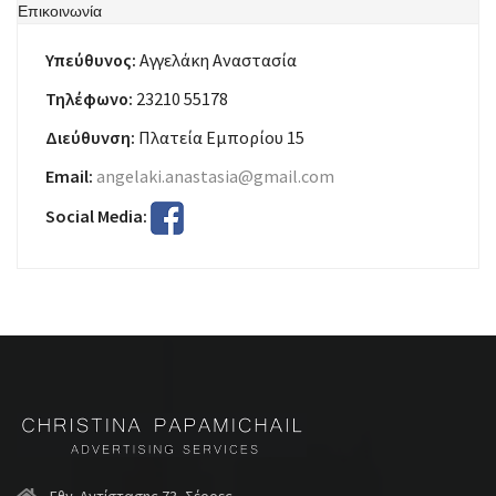
Επικοινωνία
Υπεύθυνος:
Αγγελάκη Αναστασία
Τηλέφωνο:
23210 55178
Διεύθυνση:
Πλατεία Εμπορίου 15
Email:
angelaki.anastasia@gmail.com
Social Media: