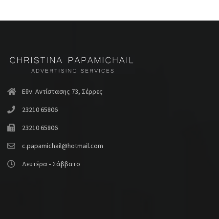
Εθν. Αντίστασης 73, Σέρρες
23210 65806
23210 65806
c.papamichail@hotmail.com
Δευτέρα - Σάββατο