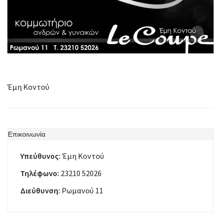
Έμη Κοντού
Επικοινωνία
Υπεύθυνος:
Έμη Κοντού
Τηλέφωνο:
23210 52026
Διεύθυνση:
Ρωμανού 11