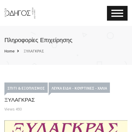
Πληροφορίες Επιχείρησης
Home
ΞΥΛΑΓΚΡΑΣ
ΣΠΊΤΙ & ΕΞΟΠΛΙΣΜΌΣ
ΛΕΥΚΆ ΕΊΔΗ - ΚΟΥΡΤΊΝΕΣ - ΧΑΛΙΆ
ΞΥΛΑΓΚΡΑΣ
Views
493