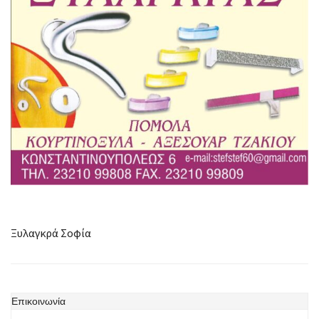
Ξυλαγκρά Σοφία
Επικοινωνία