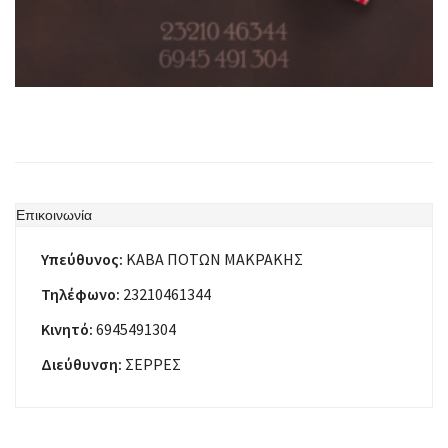
Επικοινωνία
Υπεύθυνος:
ΚΑΒΑ ΠΟΤΩΝ ΜΑΚΡΑΚΗΣ
Τηλέφωνο:
23210461344
Κινητό:
6945491304
Διεύθυνση:
ΣΕΡΡΕΣ