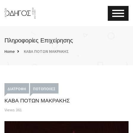
Πληροφορίες Επιχείρησης
Home
ΚΑΒΑ ΠΟΤΩΝ ΜΑΚΡΑΚΗΣ
ΔΙΑΤΡΟΦΉ
ΠΟΤΟΠΟΙΊΕΣ
ΚΑΒΑ ΠΟΤΩΝ ΜΑΚΡΑΚΗΣ
Views
361