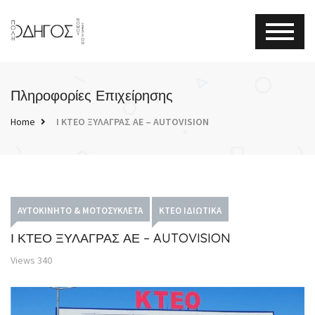
Πληροφορίες Επιχείρησης
Home
Ι ΚΤΕΟ ΞΥΛΑΓΡΑΣ ΑΕ – AUTOVISION
ΑΥΤΟΚΊΝΗΤΟ & ΜΟΤΟΣΥΚΛΈΤΑ
ΚΤΕΟ ΙΔΙΩΤΙΚΆ
Ι ΚΤΕΟ ΞΥΛΑΓΡΑΣ ΑΕ – AUTOVISION
Views
340