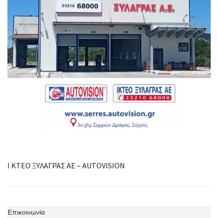
Ι ΚΤΕΟ ΞΥΛΑΓΡΑΣ ΑΕ – AUTOVISION
Επικοινωνία