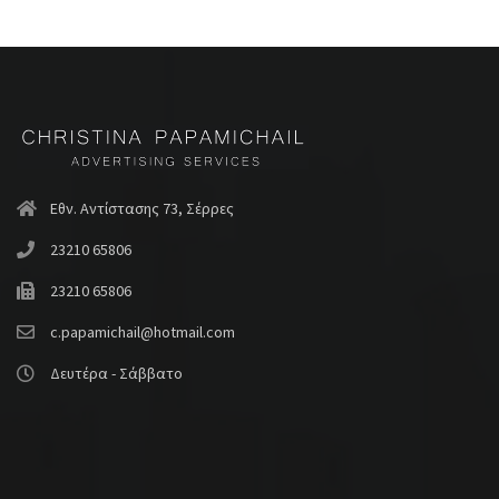
Εθν. Αντίστασης 73, Σέρρες
23210 65806
23210 65806
c.papamichail@hotmail.com
Δευτέρα - Σάββατο