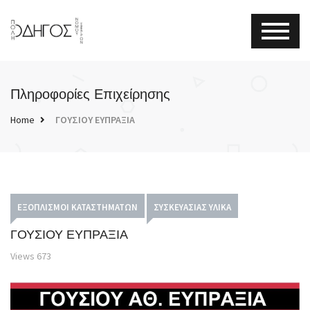
Πληροφορίες Επιχείρησης
Home
ΓΟΥΣΙΟΥ ΕΥΠΡΑΞΙΑ
ΕΞΟΠΛΙΣΜΟΊ ΚΑΤΑΣΤΗΜΆΤΩΝ
ΣΥΣΚΕΥΑΣΊΑΣ ΥΛΙΚΆ
ΓΟΥΣΙΟΥ ΕΥΠΡΑΞΙΑ
Views
673