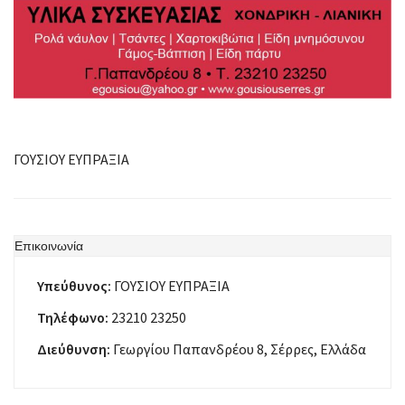
ΓΟΥΣΙΟΥ ΕΥΠΡΑΞΙΑ
Επικοινωνία
Υπεύθυνος:
ΓΟΥΣΙΟΥ ΕΥΠΡΑΞΙΑ
Τηλέφωνο:
23210 23250
Διεύθυνση:
Γεωργίου Παπανδρέου 8, Σέρρες, Ελλάδα