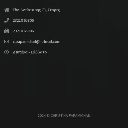
Εθν. Αντίστασης 73, Σέρρες
23210 65806
23210 65806
c.papamichail@hotmail.com
Δευτέρα - Σάββατο
2024 © CHRISTINA PAPAMICHAIL