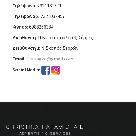
Τηλέφωνο:
2321181371
Τηλέφωνο 2:
2321032457
Κινητό:
6988266384
Διεύθυνση:
Π.Κωστοπούλου 3, Σέρρες
Διεύθυνση 2:
Ν.Σκοπός Σερρών
Email:
filitsagko@gmail.com
Social Media: