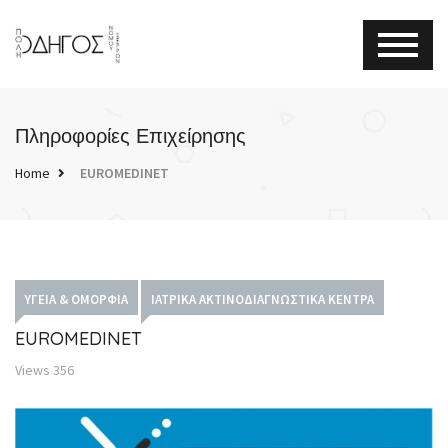
Πληροφορίες Επιχείρησης
Home
EUROMEDINET
ΥΓΕΊΑ & ΟΜΟΡΦΙΆ
ΙΑΤΡΙΚΆ ΑΚΤΙΝΟΔΙΑΓΝΩΣΤΙΚΆ ΚΈΝΤΡΑ
EUROMEDINET
Views
356