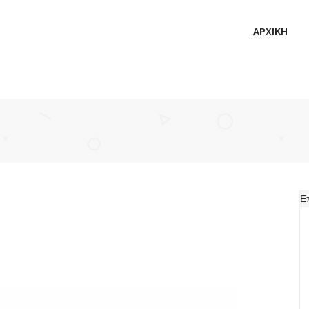
ΑΡΧΙΚΗ
Ε