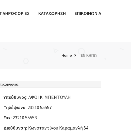
ΠΛΗΡΟΦΟΡΙΕΣ
ΚΑΤΑΧΩΡΗΣΗ
ΕΠΙΚΟΙΝΩΝΙΑ
Home
ΕΝ ΚΗΠΩ
πικοινωνία
Υπεύθυνος:
ΑΦΟΙ Κ. ΜΠΕΝΤΟΥΛΗ
Τηλέφωνο:
23210 55557
Fax:
23210 55553
Διεύθυνση:
Κωνσταντίνου Καραμανλή 54