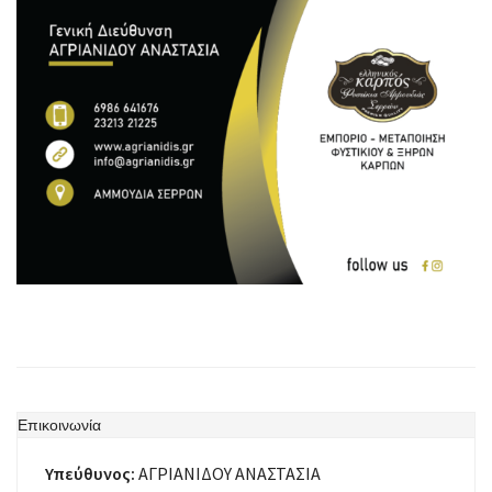
Επικοινωνία
Υπεύθυνος:
ΑΓΡΙΑΝΙΔΟΥ ΑΝΑΣΤΑΣΙΑ