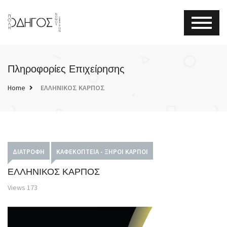
Πληροφορίες Επιχείρησης
Home
ΕΛΛΗΝΙΚΟΣ ΚΑΡΠΟΣ
ΔΙΑΤΡΟΦΉ
ΚΑΦΕΚΟΠΤΕΊΑ - ΞΗΡΟΊ ΚΑΡΠΟΊ
ΕΛΛΗΝΙΚΟΣ ΚΑΡΠΟΣ
Views
173