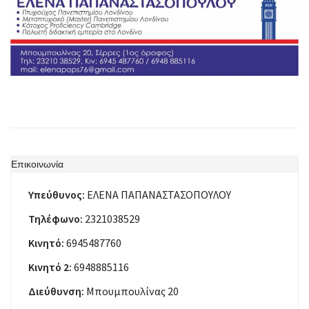
Επικοινωνία
Υπεύθυνος:
ΕΛΕΝΑ ΠΑΠΑΝΑΣΤΑΣΟΠΟΥΛΟΥ
Τηλέφωνο:
2321038529
Κινητό:
6945487760
Κινητό 2:
6948885116
Διεύθυνση:
Μπουμπουλίνας 20