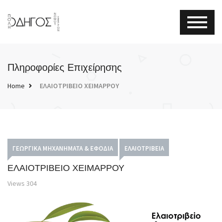
Πληροφορίες Επιχείρησης
Home
ΕΛΑΙΟΤΡΙΒΕΙΟ ΧΕΙΜΑΡΡΟΥ
ΓΕΩΡΓΙΚΆ ΜΗΧΑΝΉΜΑΤΑ & ΕΦΌΔΙΑ
ΕΛΑΙΟΤΡΙΒΕΊΑ
ΕΛΑΙΟΤΡΙΒΕΙΟ ΧΕΙΜΑΡΡΟΥ
Views
304