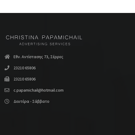
Εθν. Αντίστασης 73, Σέρρες
23210 65806
23210 65806
c.papamichail@hotmail.com
Δευτέρα - Σάββατο