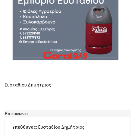
Ευσταθίου Δημήτριος
Επικοινωνία
Υπεύθυνος:
Ευσταθίου Δημήτριος