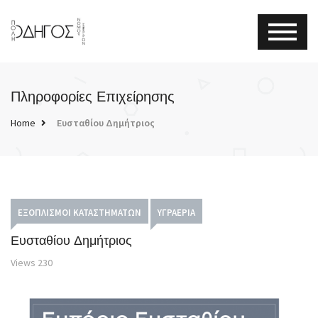
Πληροφορίες Επιχείρησης
Home
Ευσταθίου Δημήτριος
ΕΞΟΠΛΙΣΜΟΊ ΚΑΤΑΣΤΗΜΆΤΩΝ
ΥΓΡΑΈΡΙΑ
Ευσταθίου Δημήτριος
Views
230