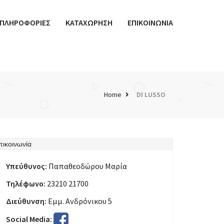
ΠΛΗΡΟΦΟΡΙΕΣ
ΚΑΤΑΧΩΡΗΣΗ
ΕΠΙΚΟΙΝΩΝΙΑ
Home
DI LUSSO
πικοινωνία
Υπεύθυνος:
Παπαθεοδώρου Μαρία
Τηλέφωνο:
23210 21700
Διεύθυνση:
Εμμ. Ανδρόνικου 5
Social Media: