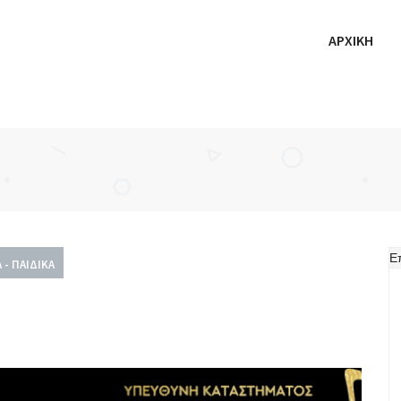
ΑΡΧΙΚΗ
Ε
 - ΠΑΙΔΙΚΆ