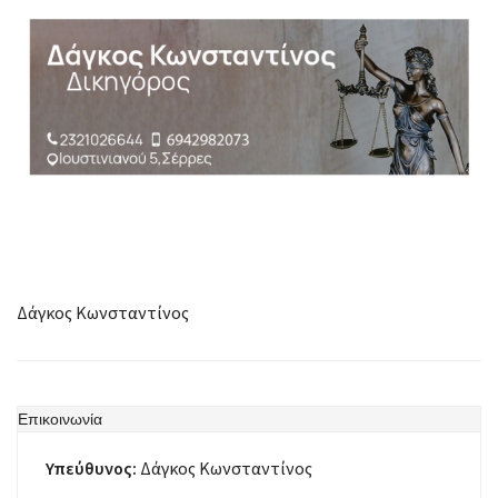
Δάγκος Κωνσταντίνος
Επικοινωνία
Υπεύθυνος:
Δάγκος Κωνσταντίνος