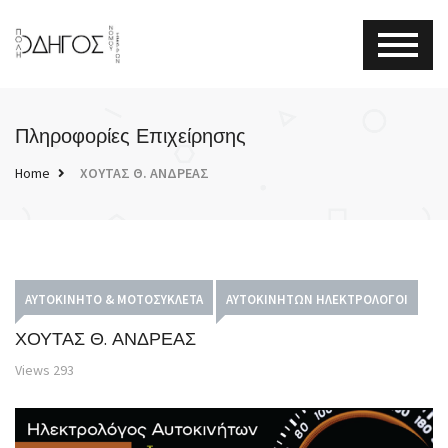
Πληροφορίες Επιχείρησης
Home
ΧΟΥΤΑΣ Θ. ΑΝΔΡΕΑΣ
ΑΥΤΟΚΊΝΗΤΟ & ΜΟΤΟΣΥΚΛΈΤΑ
ΑΥΤΟΚΙΝΉΤΩΝ ΗΛΕΚΤΡΟΛΌΓΟΙ
ΧΟΥΤΑΣ Θ. ΑΝΔΡΕΑΣ
Views
293