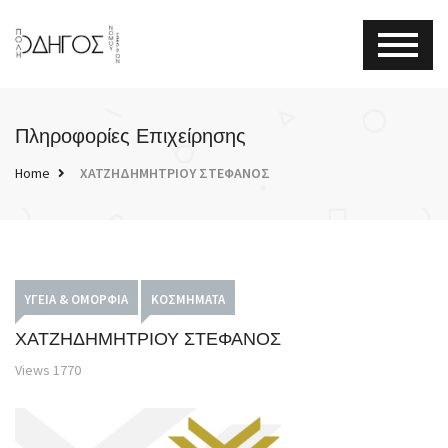
Πληροφορίες Επιχείρησης
Home
ΧΑΤΖΗΔΗΜΗΤΡΙΟΥ ΣΤΕΦΑΝΟΣ
ΥΓΕΊΑ & ΟΜΟΡΦΙΆ
ΚΟΣΜΉΜΑΤΑ
ΧΑΤΖΗΔΗΜΗΤΡΙΟΥ ΣΤΕΦΑΝΟΣ
Views
1770