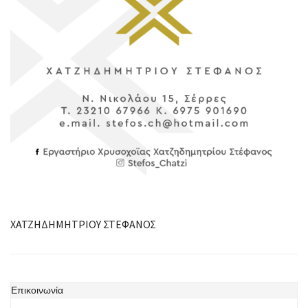
ΧΑΤΖΗΔΗΜΗΤΡΙΟΥ ΣΤΕΦΑΝΟΣ
Επικοινωνία