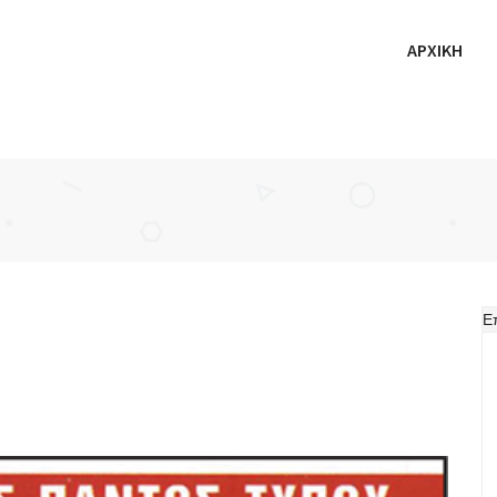
ΑΡΧΙΚΗ
Ε