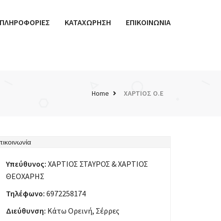
ΠΛΗΡΟΦΟΡΙΕΣ
ΚΑΤΑΧΩΡΗΣΗ
ΕΠΙΚΟΙΝΩΝΙΑ
Home
ΧΑΡΤΙΟΣ Ο.Ε
πικοινωνία
Υπεύθυνος:
ΧΑΡΤΙΟΣ ΣΤΑΥΡΟΣ & ΧΑΡΤΙΟΣ
ΘΕΟΧΑΡΗΣ
Τηλέφωνο:
6972258174
Διεύθυνση:
Κάτω Ορεινή, Σέρρες