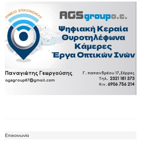
Επικοινωνία