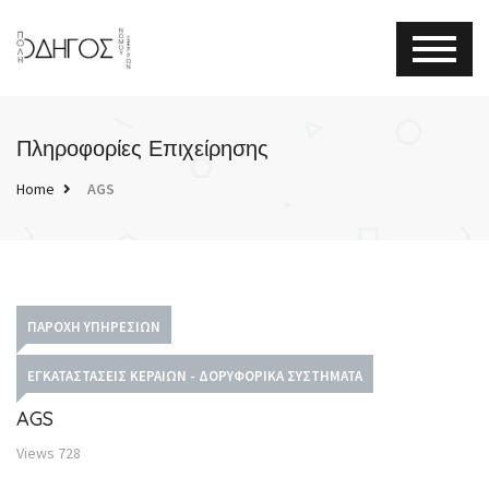
Πληροφορίες Επιχείρησης
Home
AGS
ΠΑΡΟΧΉ ΥΠΗΡΕΣΙΏΝ
ΕΓΚΑΤΑΣΤΆΣΕΙΣ ΚΕΡΑΙΏΝ - ΔΟΡΥΦΟΡΙΚΆ ΣΥΣΤΉΜΑΤΑ
AGS
Views
728